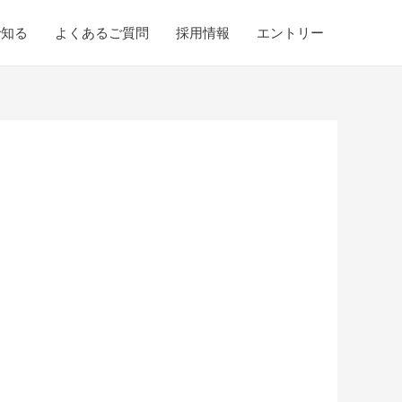
で知る
よくあるご質問
採用情報
エントリー