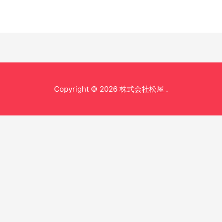
Copyright © 2026 株式会社松屋 .