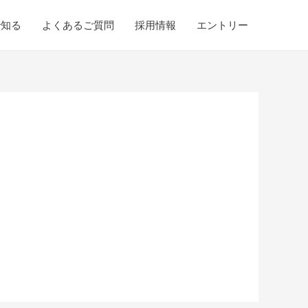
で知る
よくあるご質問
採用情報
エントリー