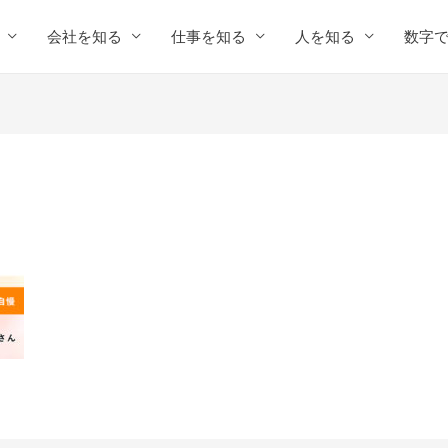
会社を知る
仕事を知る
人を知る
数字