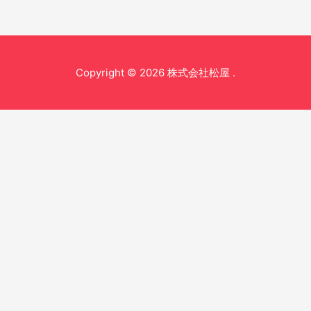
Copyright © 2026 株式会社松屋 .