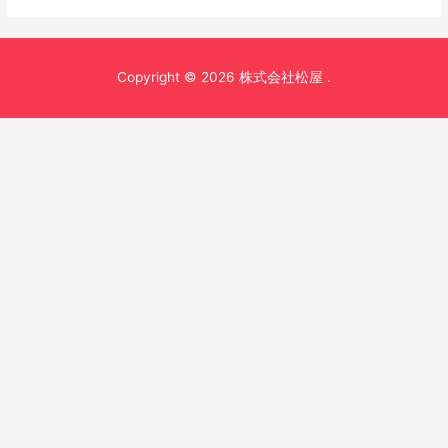
Copyright © 2026 株式会社松屋 .