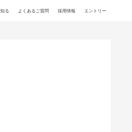
で知る
よくあるご質問
採用情報
エントリー