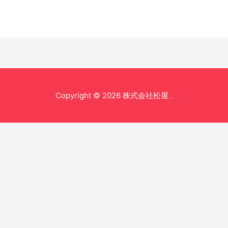
Copyright © 2026 株式会社松屋 .