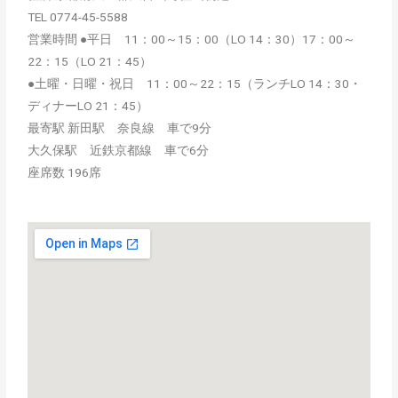
TEL 0774-45-5588
営業時間 ●平日 11：00～15：00（LO 14：30）17：00～
22：15（LO 21：45）
●土曜・日曜・祝日 11：00～22：15（ランチLO 14：30・
ディナーLO 21：45）
最寄駅 新田駅 奈良線 車で9分
大久保駅 近鉄京都線 車で6分
座席数 196席