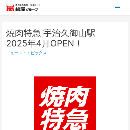
焼肉特急 宇治久御山駅
2025年4月OPEN！
ニュース・トピックス